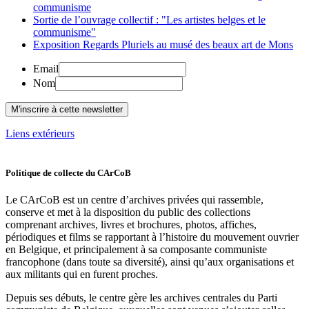
communisme
Sortie de l’ouvrage collectif : "Les artistes belges et le
communisme"
Exposition Regards Pluriels au musé des beaux art de Mons
Email
Nom
Liens extérieurs
Politique de collecte du CArCoB
Le CArCoB est un centre d’archives privées qui rassemble,
conserve et met à la disposition du public des collections
comprenant archives, livres et brochures, photos, affiches,
périodiques et films se rapportant à l’histoire du mouvement ouvrier
en Belgique, et principalement à sa composante communiste
francophone (dans toute sa diversité), ainsi qu’aux organisations et
aux militants qui en furent proches.
Depuis ses débuts, le centre gère les archives centrales du Parti