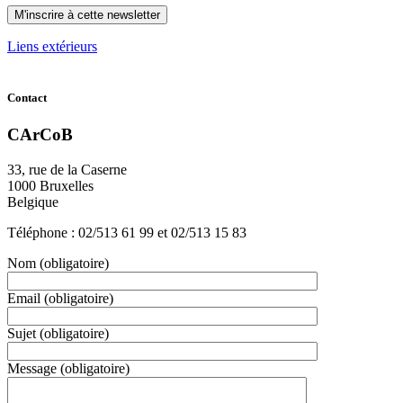
Liens extérieurs
Contact
CArCoB
33, rue de la Caserne
1000 Bruxelles
Belgique
Téléphone : 02/513 61 99 et 02/513 15 83
Nom
(obligatoire)
Email
(obligatoire)
Sujet
(obligatoire)
Message
(obligatoire)