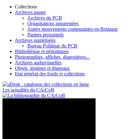
Collections
Archives papier
Archives du PCB
Organisations apparentées
Autres mouvements communistes en Belgique
Papiers personnels
Archives numérisées
Bureau Politique du PCB
Bibliothèque et périodiques
Photographies, affiches, diapositives...
Archives audiovisuelles
Objets, insignes et drapeaux
Etat général des fonds et collections
Les actualités du CArCoB