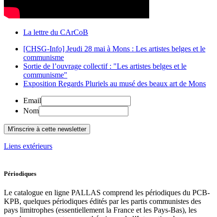
La lettre du CArCoB
[CHSG-Info] Jeudi 28 mai à Mons : Les artistes belges et le
communisme
Sortie de l’ouvrage collectif : "Les artistes belges et le
communisme"
Exposition Regards Pluriels au musé des beaux art de Mons
Email
Nom
Liens extérieurs
Périodiques
Le catalogue en ligne PALLAS comprend les périodiques du PCB-
KPB, quelques périodiques édités par les partis communistes des
pays limitrophes (essentiellement la France et les Pays-Bas), les