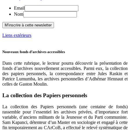
Email
Nom
Liens extérieurs
Nouveaux fonds d’archives accessibles
Dans cette rubrique, le lecteur pourra découvrir la présentation de
fonds d’archives nouvellement accessibles. Parmi eux, la collection
des papiers personnels, la correspondance entre Jules Raskin et
Patrice Lumumba, les archives personnelles d’Adhémar Hennaut et
celles de Gaston Moulin.
La collection des Papiers personnels
La collection des Papiers personnels (une centaine de fonds)
rassemble pour l’essentiel les archives privées, d’importance fort
variable, d’anciens militants de la Jeunesse et du Parti communiste.
Sam Kapanci, détenteur d’un Master en sociologie et engagé à cette
fin temporairement au CArCoB, a effectué le relevé systématique de