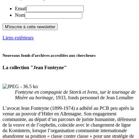
Email
Nom
Liens extérieurs
Nouveaux fonds d’archives accesibles aux chercheurs
La collection "Jean Fonteyne"
Fonteyne en compagnie de Storck et Ivens, sur le tournage de
Misère au borinage
, 1933, fonds personnel de Jean Lemaître
L’avocat Jean Fonteyne (1899-1974) a adhéré au PCB peu après la
venue au pouvoir d’Hitler en Allemagne. Son engagement
communiste, au départ d’un parcours de juriste humaniste, défenseur
de la veuve et de l’orphelin, coïncide avec le changement de ligne
du Komintern, lorsque l’organisation communiste internationale
abandonne sa position « classe contre classe » pour une stratégie de