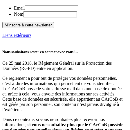
Email
Nom
Liens extérieurs
Nous souhaitons rester en contact avec vous !...
Ce 25 mai 2018, le Règlement Général sur la Protection des
Données (RGPD) entre en application.
Ce règlement a pour but de protéger vos données personnelles,
c’est-à-dire les informations qui permettent de vous identifier.
Le CArCoB possède votre adresse mail dans une base de données
et, grâce à cela, vous envoie des informations sur ses activités.
Cette base de données est sécurisée, elle appartient au CArCoB et
est gérée par son personnel, son contenu n’est jamais divulgué à
l’extérieur.
Dans ce contexte, si vous ne souhaitez plus recevoir nos
informations,
si vous ne souhaitez plus que le CArCoB possède
vos données personnelles dans son fichier, contactez-nous par