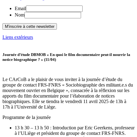
Email
Nom
Liens extérieurs
Journée d’étude DBMOB « En quoi le film documentaire peut-il nourrir la
notice biographique ? » (11/04)
Le CArCoB a le plaisir de vous inviter à la journée d’étude du
groupe de contact FRS-FNRS « Sociobiographie des militant.e.s du
mouvement ouvrier en Belgique », consacrée à la réflexion sur les
apports du film documentaire pour l’élaboration de notices
biographiques. Elle se tiendra le vendredi 11 avril 2025 de 13h à
17h à l’Université de Liège.
Programme de la journée
13 h 30 – 13 h 50 : Introduction par Eric Geerkens, professeur
à l’ULiège et président du groupe de contact FRS-FNRS.