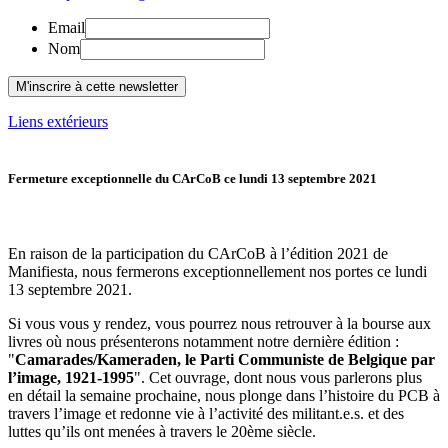
Email
Nom
Liens extérieurs
Fermeture exceptionnelle du CArCoB ce lundi 13 septembre 2021
En raison de la participation du CArCoB à l’édition 2021 de
Manifiesta, nous fermerons exceptionnellement nos portes ce lundi
13 septembre 2021.
Si vous vous y rendez, vous pourrez nous retrouver à la bourse aux
livres où nous présenterons notamment notre dernière édition :
"
Camarades/Kameraden, le Parti Communiste de Belgique par
l’image, 1921-1995
". Cet ouvrage, dont nous vous parlerons plus
en détail la semaine prochaine, nous plonge dans l’histoire du PCB à
travers l’image et redonne vie à l’activité des militant.e.s. et des
luttes qu’ils ont menées à travers le 20ème siècle.