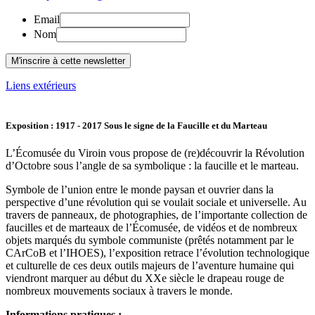
Email
Nom
Liens extérieurs
Exposition : 1917 - 2017 Sous le signe de la Faucille et du Marteau
L’Écomusée du Viroin vous propose de (re)découvrir la Révolution
d’Octobre sous l’angle de sa symbolique : la faucille et le marteau.
Symbole de l’union entre le monde paysan et ouvrier dans la
perspective d’une révolution qui se voulait sociale et universelle. Au
travers de panneaux, de photographies, de l’importante collection de
faucilles et de marteaux de l’Écomusée, de vidéos et de nombreux
objets marqués du symbole communiste (prêtés notamment par le
CArCoB et l’IHOES), l’exposition retrace l’évolution technologique
et culturelle de ces deux outils majeurs de l’aventure humaine qui
viendront marquer au début du XXe siècle le drapeau rouge de
nombreux mouvements sociaux à travers le monde.
Informations pratiques :