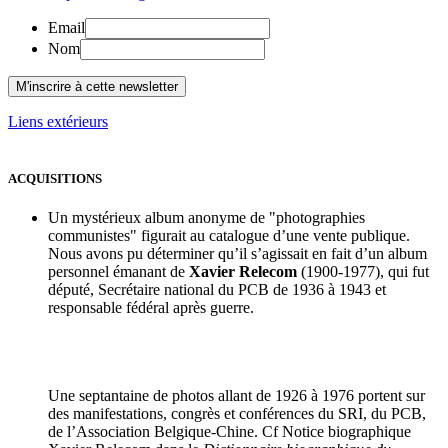
Email
Nom
Liens extérieurs
ACQUISITIONS
Un mystérieux album anonyme de "photographies
communistes" figurait au catalogue d’une vente publique.
Nous avons pu déterminer qu’il s’agissait en fait d’un album
personnel émanant de
Xavier Relecom
(1900-1977), qui fut
député, Secrétaire national du PCB de 1936 à 1943 et
responsable fédéral après guerre.
Une septantaine de photos allant de 1926 à 1976 portent sur
des manifestations, congrès et conférences du SRI, du PCB,
de l’Association Belgique-Chine. Cf Notice biographique