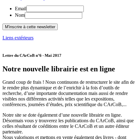
Email
Nom
Liens extérieurs
Lettre du CArCoB n°6 - Mai 2017
Notre nouvelle librairie est en ligne
Grand coup de frais ! Nous continuons de restructurer le site afin de
le rendre plus dynamique et de l’enrichir à la fois d’outils de
recherche, d’une importante documentation mais aussi de rendre
visibles nos différentes activités telles que les expositions,
conférences, journées d’études, prix scientifique du CArCoB,...
Notre site se dote également d’une nouvelle librairie en ligne.
Désormais vous y trouverez les publications du CArCoB, ainsi que
celles résultant de coéditions entre le CArCoB et un autre éditeur
partenaire.
Nous valorisons et mettons en vente également des livres - dont