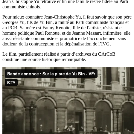
Jean-Christophe Yu retrouve enfin une famille restée fidèle au Parti
communiste chinois.
Pour mieux connaître Jean-Christophe Yu, il faut savoir que son père
Georges Yu, fils de Yu Bin, a milité au Parti communiste français et
au PCB. Sa mère est Fanny Renotte, fille de l’artiste, résistant et
homme politique Paul Renotte, et de Jeanne Massart, infirmière, elle
aussi résistante communiste et promotrice de l’accouchement sans
douleur, de la contraception et la dépénalisation de l’IVG.
Le film, partiellement réalisé à partir d’archives du CArCoB
constitue une source historique remarquable.