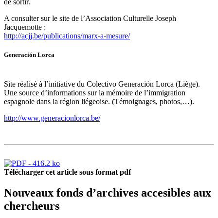
de sortir.
A consulter sur le site de l’Association Culturelle Joseph
Jacquemotte :
http://acjj.be/publications/marx-a-mesure/
Generación Lorca
Site réalisé à l’initiative du Colectivo Generación Lorca (Liège).
Une source d’informations sur la mémoire de l’immigration
espagnole dans la région liégeoise. (Témoignages, photos,…).
http://www.generacionlorca.be/
Télécharger cet article sous format pdf
Nouveaux fonds d’archives accesibles aux
chercheurs