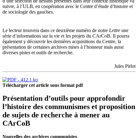
d’une sélection de dessins présentés dans leur contexte historique va
suivre, à l’ULB, en coopération avec le Centre d’étude d’histoire et
de sociologie des gauches.
Le lecteur trouvera dans ce deuxième numéro de notre
Lettre
une
série d’informations sur la vie et les projets du CArCoB. Il pourra
également y découvrir les dernières acquisitions du Centre, la
présentation de certaines archives mises à l’honneur mais aussi
diverses pistes et outils de recherche.
Jules Pirlot
Télécharger cet article sous format pdf
Présentation d’outils pour approfondir
l’histoire des communismes et proposition
de sujets de recherche à mener au
CArCoB
Nouvelles des archives communistes