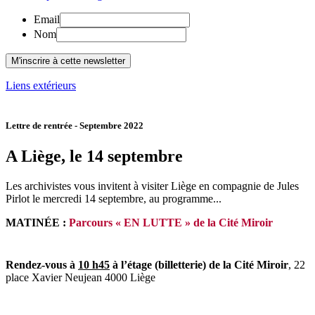
Email
Nom
Liens extérieurs
Lettre de rentrée - Septembre 2022
A Liège, le 14 septembre
Les archivistes vous invitent à visiter Liège en compagnie de Jules
Pirlot le mercredi 14 septembre, au programme...
MATINÉE :
Parcours « EN LUTTE » de la Cité Miroir
Rendez-vous à
10 h45
à l’étage (billetterie) de la Cité Miroir
, 22
place Xavier Neujean 4000 Liège