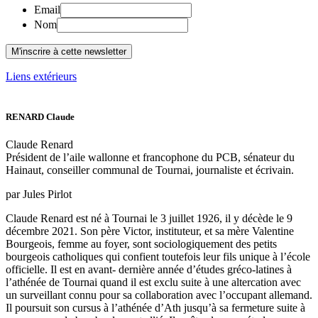
Email
Nom
Liens extérieurs
RENARD Claude
Claude Renard
Président de l’aile wallonne et francophone du PCB, sénateur du
Hainaut, conseiller communal de Tournai, journaliste et écrivain.
par Jules Pirlot
Claude Renard est né à Tournai le 3 juillet 1926, il y décède le 9
décembre 2021. Son père Victor, instituteur, et sa mère Valentine
Bourgeois, femme au foyer, sont sociologiquement des petits
bourgeois catholiques qui confient toutefois leur fils unique à l’école
officielle. Il est en avant- dernière année d’études gréco-latines à
l’athénée de Tournai quand il est exclu suite à une altercation avec
un surveillant connu pour sa collaboration avec l’occupant allemand.
Il poursuit son cursus à l’athénée d’Ath jusqu’à sa fermeture suite à