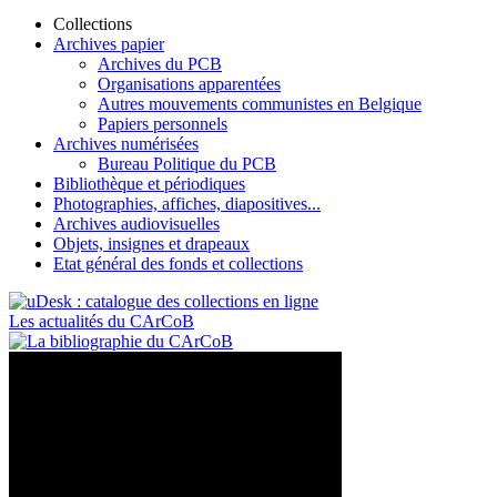
Collections
Archives papier
Archives du PCB
Organisations apparentées
Autres mouvements communistes en Belgique
Papiers personnels
Archives numérisées
Bureau Politique du PCB
Bibliothèque et périodiques
Photographies, affiches, diapositives...
Archives audiovisuelles
Objets, insignes et drapeaux
Etat général des fonds et collections
Les actualités du CArCoB