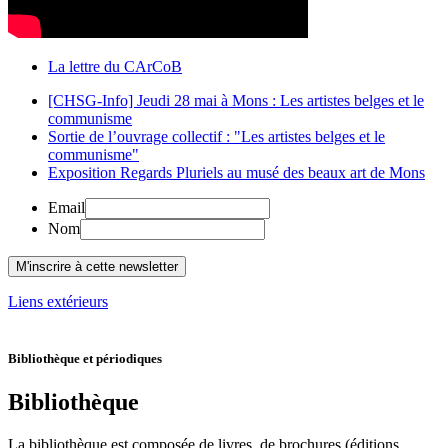
La lettre du CArCoB
[CHSG-Info] Jeudi 28 mai à Mons : Les artistes belges et le
communisme
Sortie de l’ouvrage collectif : "Les artistes belges et le
communisme"
Exposition Regards Pluriels au musé des beaux art de Mons
Email
Nom
Liens extérieurs
Bibliothèque et périodiques
Bibliothèque
La bibliothèque est composée de livres, de brochures (éditions