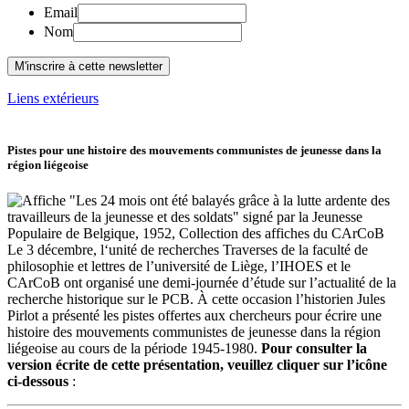
Email
Nom
Liens extérieurs
Pistes pour une histoire des mouvements communistes de jeunesse dans la
région liégeoise
Le 3 décembre, l‘unité de recherches Traverses de la faculté de
philosophie et lettres de l’université de Liège, l’IHOES et le
CArCoB ont organisé une demi-journée d’étude sur l’actualité de la
recherche historique sur le PCB. À cette occasion l’historien Jules
Pirlot a présenté les pistes offertes aux chercheurs pour écrire une
histoire des mouvements communistes de jeunesse dans la région
liégeoise au cours de la période 1945-1980.
Pour consulter la
version écrite de cette présentation, veuillez cliquer sur l’icône
ci-dessous
: