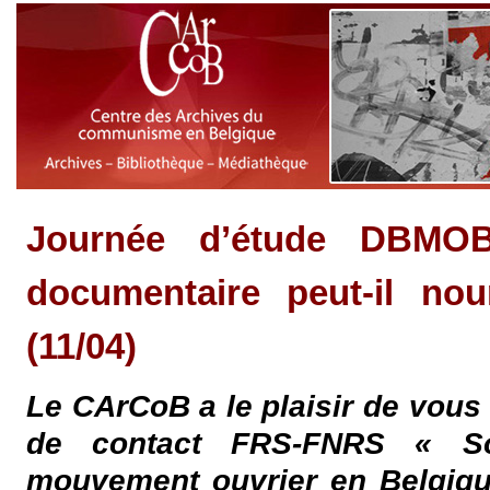
Journée d’étude DBMO
documentaire peut-il nou
(11/04)
Le CArCoB a le plaisir de vous 
de contact FRS-FNRS « Soc
mouvement ouvrier en Belgique