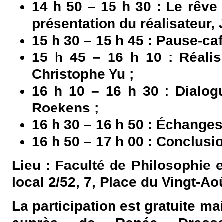
14 h 50 – 15 h 30 : Le rêve
présentation du réalisateur, 
15 h 30 – 15 h 45 : Pause-caf
15 h 45 – 16 h 10 : Réalise
Christophe Yu ;
16 h 10 – 16 h 30 : Dialog
Roekens ;
16 h 30 – 16 h 50 : Échanges 
16 h 50 – 17 h 00 : Conclusi
Lieu : Faculté de Philosophie e
local 2/52, 7, Place du Vingt-Ao
La participation est gratuite ma