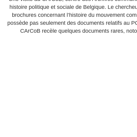
histoire politique et sociale de Belgique. Le cherche
brochures concernant l’histoire du mouvement com
possède pas seulement des documents relatifs au P
CArCoB recèle quelques documents rares, notons