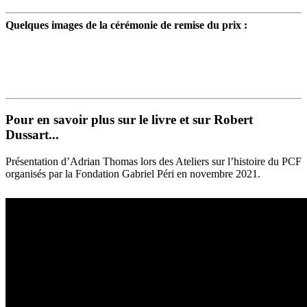
Quelques images de la cérémonie de remise du prix :
Pour en savoir plus sur le livre et sur Robert
Dussart...
Présentation d’Adrian Thomas lors des Ateliers sur l’histoire du PCF
organisés par la Fondation Gabriel Péri en novembre 2021.