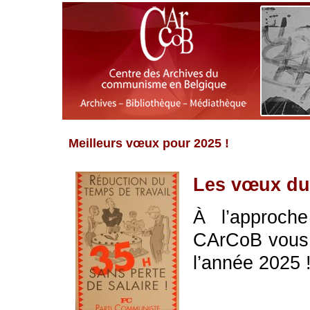
Meilleurs vœux pour 2025 !
Les vœux d
À l’approch
CArCoB vous 
l’année 2025 