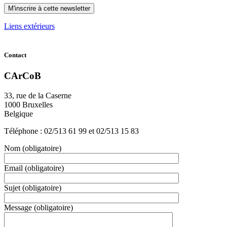
Liens extérieurs
Contact
CArCoB
33, rue de la Caserne
1000 Bruxelles
Belgique
Téléphone : 02/513 61 99 et 02/513 15 83
Nom
(obligatoire)
Email
(obligatoire)
Sujet
(obligatoire)
Message
(obligatoire)