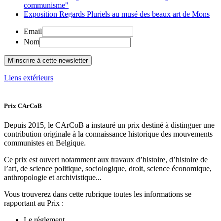
communisme"
Exposition Regards Pluriels au musé des beaux art de Mons
Email
Nom
Liens extérieurs
Prix CArCoB
Depuis 2015, le CArCoB a instauré un prix destiné à distinguer une
contribution originale à la connaissance historique des mouvements
communistes en Belgique.
Ce prix est ouvert notamment aux travaux d’histoire, d’histoire de
l’art, de science politique, sociologique, droit, science économique,
anthropologie et archivistique...
Vous trouverez dans cette rubrique toutes les informations se
rapportant au Prix :
Le réglement