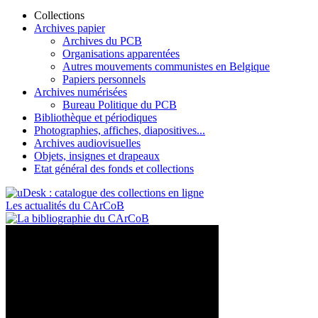
Collections
Archives papier
Archives du PCB
Organisations apparentées
Autres mouvements communistes en Belgique
Papiers personnels
Archives numérisées
Bureau Politique du PCB
Bibliothèque et périodiques
Photographies, affiches, diapositives...
Archives audiovisuelles
Objets, insignes et drapeaux
Etat général des fonds et collections
Les actualités du CArCoB