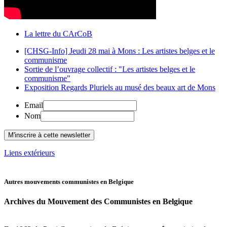
La lettre du CArCoB
[CHSG-Info] Jeudi 28 mai à Mons : Les artistes belges et le
communisme
Sortie de l’ouvrage collectif : "Les artistes belges et le
communisme"
Exposition Regards Pluriels au musé des beaux art de Mons
Email
Nom
Liens extérieurs
Autres mouvements communistes en Belgique
Archives du Mouvement des Communistes en Belgique