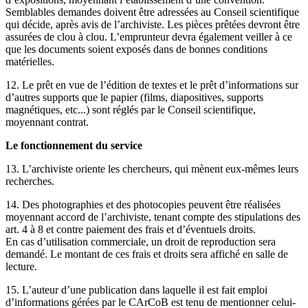
Semblables demandes doivent être adressées au Conseil scientifique
qui décide, après avis de l’archiviste. Les pièces prêtées devront être
assurées de clou à clou. L’emprunteur devra également veiller à ce
que les documents soient exposés dans de bonnes conditions
matérielles.
12. Le prêt en vue de l’édition de textes et le prêt d’informations sur
d’autres supports que le papier (films, diapositives, supports
magnétiques, etc...) sont réglés par le Conseil scientifique,
moyennant contrat.
Le fonctionnement du service
13. L’archiviste oriente les chercheurs, qui mènent eux-mêmes leurs
recherches.
14. Des photographies et des photocopies peuvent être réalisées
moyennant accord de l’archiviste, tenant compte des stipulations des
art. 4 à 8 et contre paiement des frais et d’éventuels droits.
En cas d’utilisation commerciale, un droit de reproduction sera
demandé. Le montant de ces frais et droits sera affiché en salle de
lecture.
15. L’auteur d’une publication dans laquelle il est fait emploi
d’informations gérées par le CArCoB est tenu de mentionner celui-