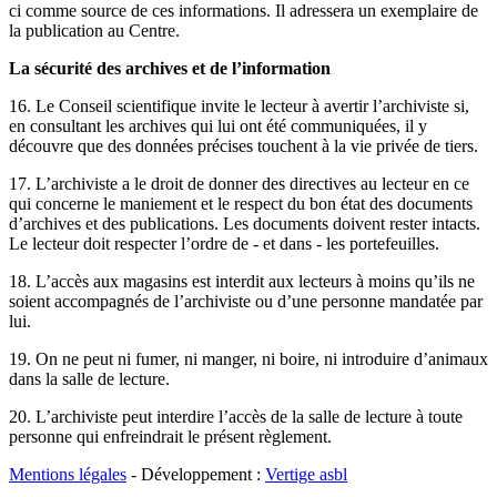
ci comme source de ces informations. Il adressera un exemplaire de
la publication au Centre.
La sécurité des archives et de l’information
16. Le Conseil scientifique invite le lecteur à avertir l’archiviste si,
en consultant les archives qui lui ont été communiquées, il y
découvre que des données précises touchent à la vie privée de tiers.
17. L’archiviste a le droit de donner des directives au lecteur en ce
qui concerne le maniement et le respect du bon état des documents
d’archives et des publications. Les documents doivent rester intacts.
Le lecteur doit respecter l’ordre de - et dans - les portefeuilles.
18. L’accès aux magasins est interdit aux lecteurs à moins qu’ils ne
soient accompagnés de l’archiviste ou d’une personne mandatée par
lui.
19. On ne peut ni fumer, ni manger, ni boire, ni introduire d’animaux
dans la salle de lecture.
20. L’archiviste peut interdire l’accès de la salle de lecture à toute
personne qui enfreindrait le présent règlement.
Mentions légales
- Développement :
Vertige asbl