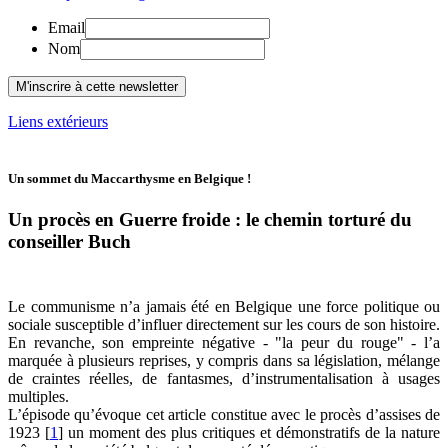
Email
Nom
Liens extérieurs
Un sommet du Maccarthysme en Belgique !
Un procès en Guerre froide : le chemin torturé du
conseiller Buch
Le communisme n’a jamais été en Belgique une force politique ou
sociale susceptible d’influer directement sur les cours de son histoire.
En revanche, son empreinte négative - "la peur du rouge" - l’a
marquée à plusieurs reprises, y compris dans sa législation, mélange
de craintes réelles, de fantasmes, d’instrumentalisation à usages
multiples.
L’épisode qu’évoque cet article constitue avec le procès d’assises de
1923
[
1
]
un moment des plus critiques et démonstratifs de la nature