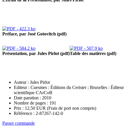
Préface, par José Gotovitch (pdf)
Présentation, par Jules Pirlot (pdf)
Table des matières (pdf)
Auteur :
Jules Pirlot
Editeur : Cuesmes : Éditions du Cerisier ; Bruxelles : Éditeur
scientifique CArCoB
Date parution : 2010
Nombre de pages : 191
Prix :
12,50
EUR
(Frais de port non compris)
Référence : 2-87267-142-0
Passer commande