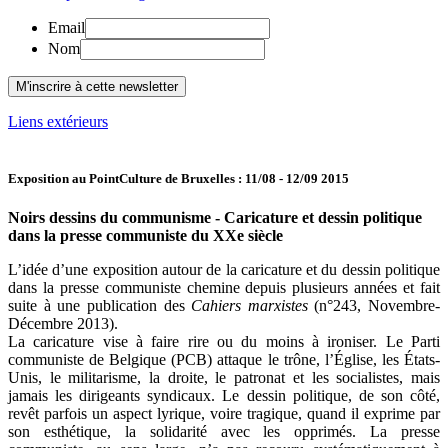
Email
Nom
Liens extérieurs
Exposition au PointCulture de Bruxelles : 11/08 - 12/09 2015
Noirs dessins du communisme - Caricature et dessin politique
dans la presse communiste du XXe siècle
L’idée d’une exposition autour de la caricature et du dessin politique
dans la presse communiste chemine depuis plusieurs années et fait
suite à une publication des
Cahiers marxistes
(n°243, Novembre-
Décembre 2013).
La caricature vise à faire rire ou du moins à ironiser. Le Parti
communiste de Belgique (PCB) attaque le trône, l’Église, les États-
Unis, le militarisme, la droite, le patronat et les socialistes, mais
jamais les dirigeants syndicaux. Le dessin politique, de son côté,
revêt parfois un aspect lyrique, voire tragique, quand il exprime par
son esthétique, la solidarité avec les opprimés. La presse