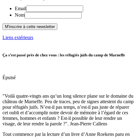
Email
Nom
Liens extérieurs
Ça s’est passé près de chez vous : les réfugiés juifs du camp de Marneffe
Épuisé
"Voilà quatre-vingts ans qu’un long silence plane sur le domaine du
château de Marneffe. Peu de traces, peu de signes attestent du camp
pour réfugiés juifs. N’est-il pas temps, n’est-il pas juste de réparer
cet oubli et d’accomplir notre devoir de mémoire à l’égard de ces
femmes, hommes et enfants ? Est-il possible de leur rendre un
visage, de leur rendre la parole ?". Jean-Pierre Callens
Tout commence par la lecture d’un livre d’Anne Roekens paru en