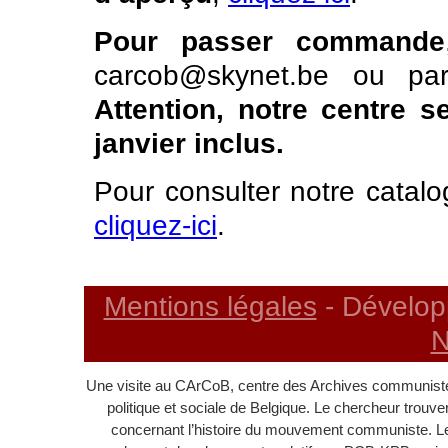
Pour passer commande
carcob@skynet.be ou pa
Attention, notre centre 
janvier inclus.
Pour consulter notre catalo
cliquez-ici
.
Mentions légales
- Dévelop
N
Une visite au CArCoB, centre des Archives communistes
politique et sociale de Belgique. Le chercheur trouv
concernant l’histoire du mouvement communiste. L