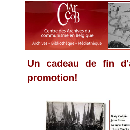
Un cadeau de fin d'
promotion!