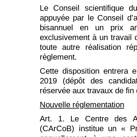
Le Conseil scientifique 
appuyée par le Conseil d’ad
bisannuel en un prix an
exclusivement à un travail 
toute autre réalisation ré
règlement.
Cette disposition entrera 
2019 (dépôt des candida
réservée aux travaux de fin 
Nouvelle réglementation
Art. 1. Le Centre des A
(CArCoB) institue un « P