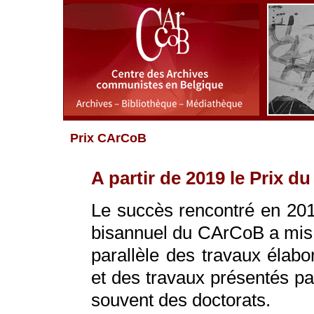
Prix CArCoB
A partir de 2019 le Prix d
Le succès rencontré en 2015
bisannuel du CArCoB a mis e
parallèle des travaux élabo
et des travaux présentés pa
souvent des doctorats.