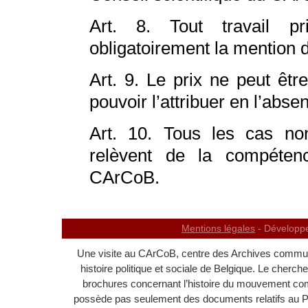
Art. 8. Tout travail pr
obligatoirement la mention d
Art. 9. Le prix ne peut êtr
pouvoir l’attribuer en l’abs
Art. 10. Tous les cas no
relèvent de la compétenc
CArCoB.
Mentions légales
- Développ
Une visite au CArCoB, centre des Archives communi
histoire politique et sociale de Belgique. Le cherc
brochures concernant l’histoire du mouvement c
possède pas seulement des documents relatifs au 