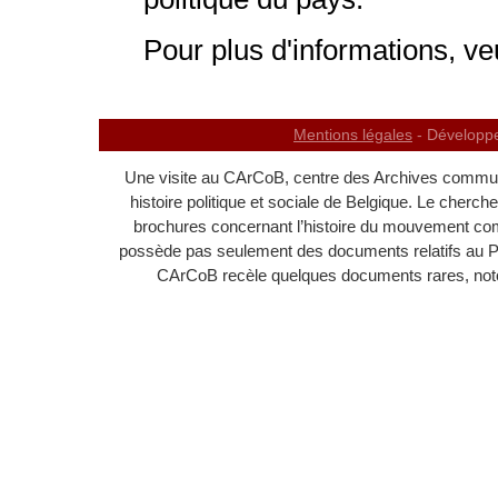
Pour plus d'informations, ve
Mentions légales
- Développ
Une visite au CArCoB, centre des Archives communi
histoire politique et sociale de Belgique. Le cherc
brochures concernant l’histoire du mouvement c
possède pas seulement des documents relatifs au 
CArCoB recèle quelques documents rares, noton