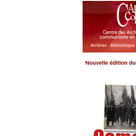
Nouvelle édition d