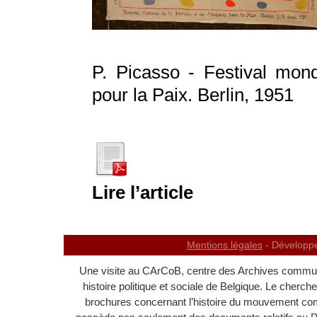
P. Picasso - Festival mond
pour la Paix. Berlin, 1951
Lire l’article
Mentions légales
- Développ
Une visite au CArCoB, centre des Archives communi
histoire politique et sociale de Belgique. Le cherc
brochures concernant l’histoire du mouvement c