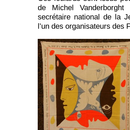
de Michel Vanderborght 
secrétaire national de la
l’un des organisateurs des 