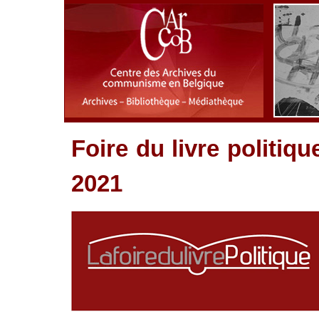
Foire du livre politiq
2021