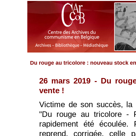
Du rouge au tricolore : nouveau stock en
26 mars 2019 - Du rouge
vente !
Victime de son succès, la 
"Du rouge au tricolore - 
rapidement été écoulée. P
reprend, corrigée, celle