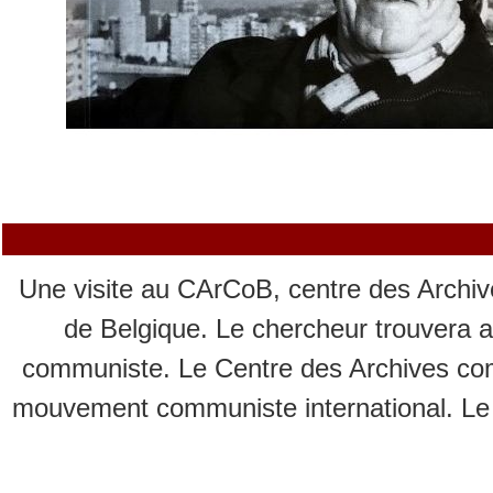
Une visite au CArCoB, centre des Archive
de Belgique. Le chercheur trouvera a
communiste. Le Centre des Archives co
mouvement communiste international. Le C