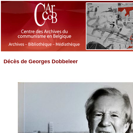
Décès de Georges Dobbeleer