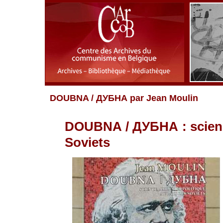
DOUBNA / ДУБНА par Jean Moulin
DOUBNA / ДУБНА : science
Soviets