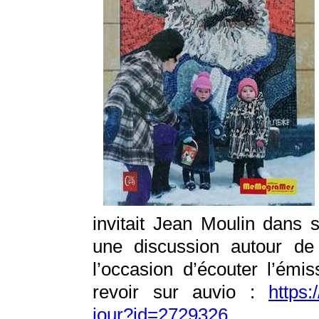
invitait Jean Moulin dans 
une discussion autour de
l’occasion d’écouter l’émis
revoir sur auvio :
https:
jour?id=2729326