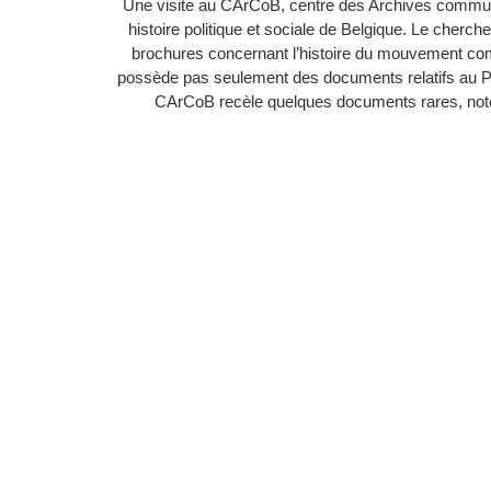
Une visite au CArCoB, centre des Archives communi
histoire politique et sociale de Belgique. Le cherc
brochures concernant l’histoire du mouvement c
possède pas seulement des documents relatifs au 
CArCoB recèle quelques documents rares, noton