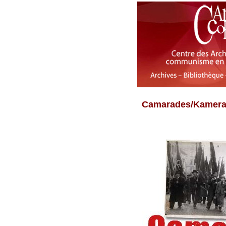
Camarades/Kamerad